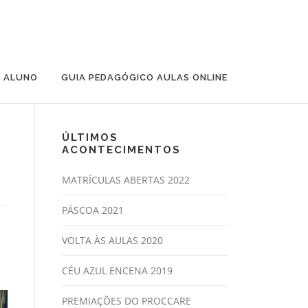
O ALUNO
GUIA PEDAGÓGICO AULAS ONLINE
ÚLTIMOS
ACONTECIMENTOS
MATRÍCULAS ABERTAS 2022
PÁSCOA 2021
VOLTA ÀS AULAS 2020
CÉU AZUL ENCENA 2019
PREMIAÇÕES DO PROCCARE