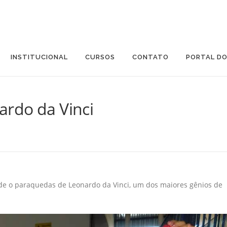
INSTITUCIONAL
CURSOS
CONTATO
PORTAL D
rdo da Vinci
ade o paraquedas de Leonardo da Vinci, um dos maiores gênios de