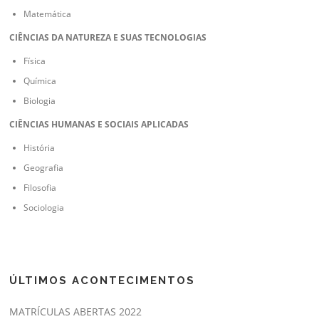
Matemática
CIÊNCIAS DA NATUREZA E SUAS TECNOLOGIAS
Física
Química
Biologia
CIÊNCIAS HUMANAS E SOCIAIS APLICADAS
História
Geografia
Filosofia
Sociologia
ÚLTIMOS ACONTECIMENTOS
MATRÍCULAS ABERTAS 2022